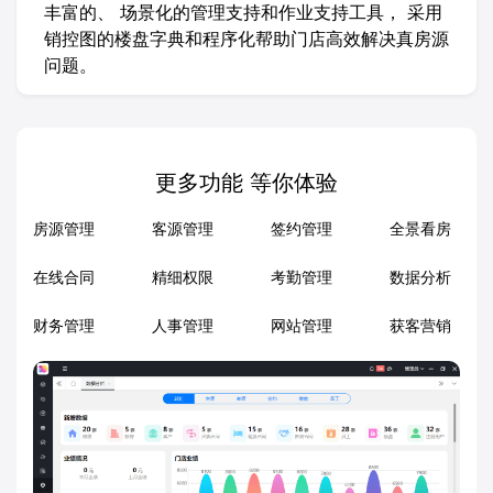
丰富的、 场景化的管理支持和作业支持工具， 采用
销控图的楼盘字典和程序化帮助门店高效解决真房源
问题。
更多功能 等你体验
房源管理
客源管理
签约管理
全景看房
在线合同
精细权限
考勤管理
数据分析
财务管理
人事管理
网站管理
获客营销