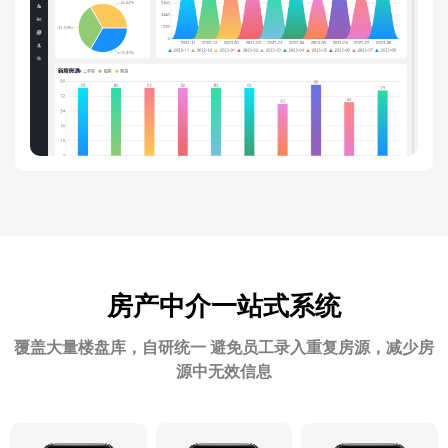
房产中介一站式系统
覆盖大量楼盘库，自研统一 避免员工录入重复房源，减少房
源中无效信息