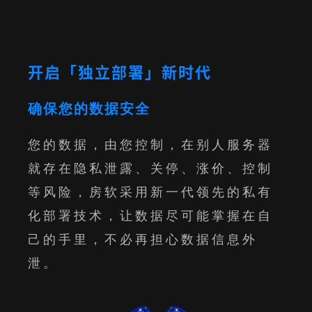
开启「独立部署」新时代
确保您的数据安全
您的数据，由您控制，在别人服务器
就存在隐私泄露、关停、涨价、控制
等风险，房软采用新一代领先的私有
化部署技术，让数据尽可能掌握在自
己的手里，不必再担心数据信息外
泄。