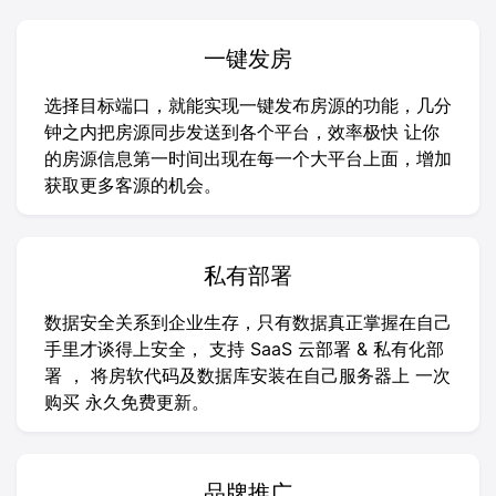
一键发房
选择目标端口，就能实现一键发布房源的功能，几分
钟之内把房源同步发送到各个平台，效率极快 让你
的房源信息第一时间出现在每一个大平台上面，增加
获取更多客源的机会。
私有部署
数据安全关系到企业生存，只有数据真正掌握在自己
手里才谈得上安全， 支持 SaaS 云部署 & 私有化部
署 ， 将房软代码及数据库安装在自己服务器上 一次
购买 永久免费更新。
品牌推广