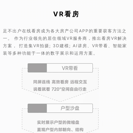
VR看房
足不出户在线看房成为各大房产公司APP的重要获客方法之
一。 作为行业领先的居住领域VR服务商，推出看房VR解决
方案， 打造集VR拍摄; 3D建模; AI讲房、VR带看、智能家
装等多种功能于一体的数字展示和运用方案。