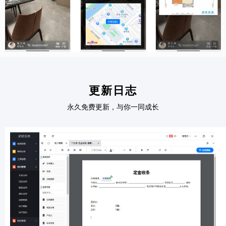
更新日志
永久免费更新，与你一同成长