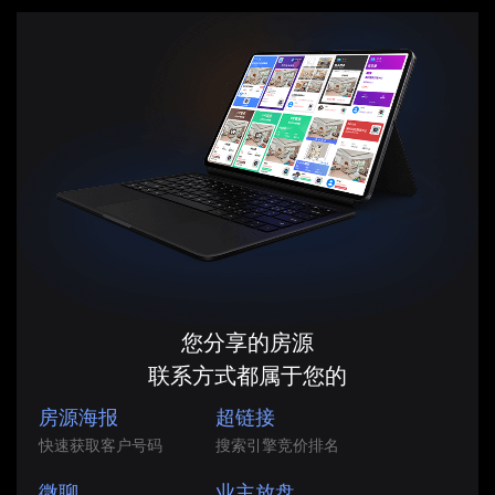
您分享的房源
联系方式都属于您的
房源海报
超链接
快速获取客户号码
搜索引擎竞价排名
微聊
业主放盘