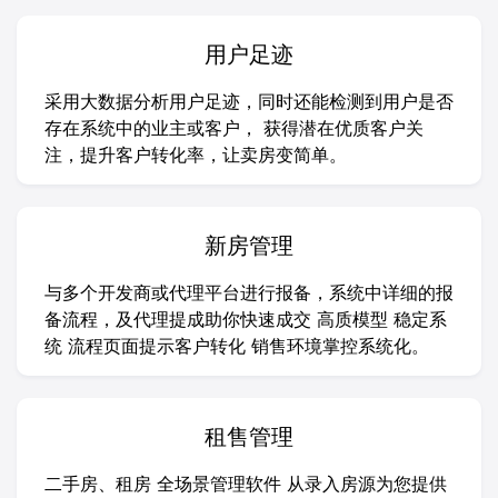
用户足迹
采用大数据分析用户足迹，同时还能检测到用户是否
存在系统中的业主或客户， 获得潜在优质客户关
注，提升客户转化率，让卖房变简单。
新房管理
与多个开发商或代理平台进行报备，系统中详细的报
备流程，及代理提成助你快速成交 高质模型 稳定系
统 流程页面提示客户转化 销售环境掌控系统化。
租售管理
二手房、租房 全场景管理软件 从录入房源为您提供