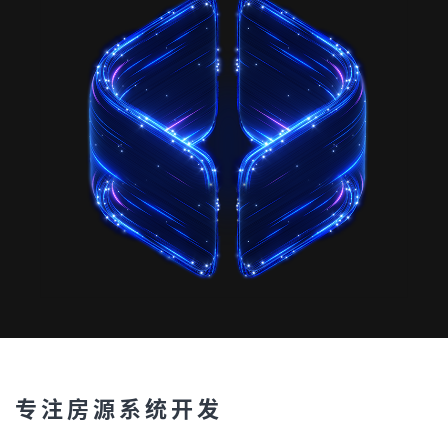
专注房源系统开发