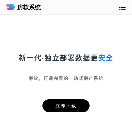
房软系统
新一代·独立部署数据更
安全
房软，打造完整的一站式房产系统
立即下载