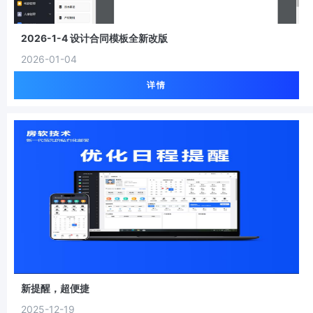
2026-1-4 设计合同模板全新改版
2026-01-04
详情
新提醒，超便捷
2025-12-19