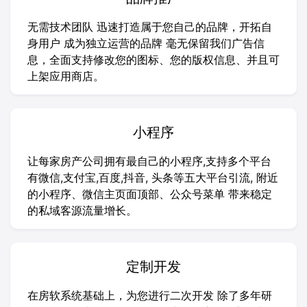
无需技术团队 迅速打造属于您自己的品牌，开拓自
身用户 成为独立运营的品牌 毫无保留我们广告信
息，全面支持修改您的图标、您的版权信息、并且可
上架应用商店。
小程序
让每家房产公司拥有最自己的小程序,支持多个平台
有微信,支付宝,百度,抖音, 头条等五大平台引流, 附近
的小程序、微信主页面顶部、公众号菜单 带来稳定
的私域客源流量增长。
定制开发
在房软系统基础上，为您进行二次开发 除了多年研