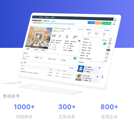
数据参考
1000+
300+
800+
功能模块
定制业务
使用企业