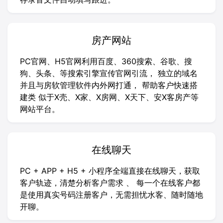
房产网站
PC官网、H5官网利用百度、360搜索、谷歌、搜
狗、头条、等搜索引擎宣传官网引流， 独立的域名
并且与房软管理软件内外网打通， 帮助客户快速搭
建类 似于X壳、X家、X房网、X天下、安X客房产等
网站平台。
在线聊天
PC + APP + H5 + 小程序全端直接在线聊天，获取
客户轨迹，清楚分析客户需求 、 每一个在线客户都
是使用真实号码注册客户，无需担忧水客、随时随地
开聊。